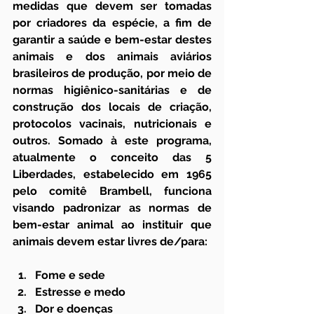
medidas que devem ser tomadas 
por criadores da espécie, a fim de 
garantir a saúde e bem-estar destes 
animais e dos animais aviários 
brasileiros de produção, por meio de 
normas higiênico-sanitárias e de 
construção dos locais de criação, 
protocolos vacinais, nutricionais e 
outros. Somado à este programa, 
atualmente o conceito das 5 
Liberdades, estabelecido em 1965 
pelo comitê Brambell, funciona 
visando padronizar as normas de 
bem-estar animal ao instituir que 
animais devem estar livres de/para:
Fome e sede
Estresse e medo
Dor e doenças