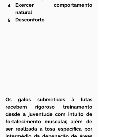
Exercer comportamento 
natural 
Desconforto
Os galos submetidos à lutas 
recebem rigoroso treinamento 
desde a juventude com intuito de 
fortalecimento muscular, além de 
ser realizada a tosa específica por 
intermédio da depenação de áreas 