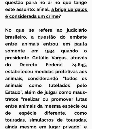
questão paira no ar no que tange 
este assunto: afinal, 
a briga de galos 
é considerada um crime
?
No que se refere ao judiciário 
brasileiro, a questão do embate 
entre animais entrou em pauta 
somente em 1934 quando o 
presidente Getúlio Vargas, através 
do Decreto Federal 24.645, 
estabeleceu medidas protetivas aos 
animais, considerando “todos os 
animais como tutelados pelo 
Estado”, além de julgar como maus-
tratos “realizar ou promover lutas 
entre animais da mesma espécie ou 
de espécie diferente, como 
touradas, simulacros de touradas, 
ainda mesmo em lugar privado” e 