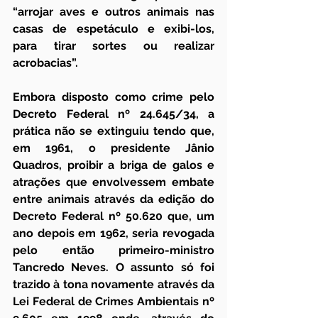
“arrojar aves e outros animais nas 
casas de espetáculo e exibi-los, 
para tirar sortes ou realizar 
acrobacias”.
Embora disposto como crime pelo 
Decreto Federal nº 24.645/34, a 
prática não se extinguiu tendo que, 
em 1961, o presidente Jânio 
Quadros, proibir a briga de galos e 
atrações que envolvessem embate 
entre animais através da edição do 
Decreto Federal nº 50.620 que, um 
ano depois em 1962, seria revogada 
pelo então primeiro-ministro 
Tancredo Neves. O assunto só foi 
trazido à tona novamente através da 
Lei Federal de Crimes Ambientais nº 