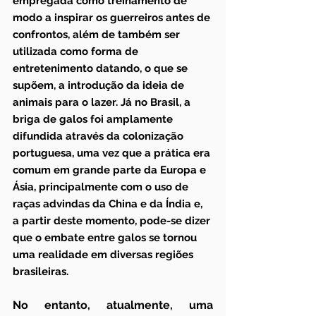
empregada como treinamento de 
modo a inspirar os guerreiros antes de 
confrontos, além de também ser 
utilizada como forma de 
entretenimento datando, o que se 
supõem, a introdução da ideia de 
animais para o lazer. Já no Brasil, a 
briga de galos foi amplamente 
difundida através da colonização 
portuguesa, uma vez que a prática era 
comum em grande parte da Europa e 
Ásia, principalmente com o uso de 
raças advindas da China e da Índia e, 
a partir deste momento, pode-se dizer 
que o embate entre galos se tornou 
uma realidade em diversas regiões 
brasileiras.
No entanto, atualmente, uma 