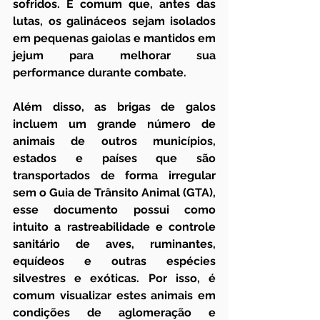
sofridos. É comum que, antes das 
lutas, os galináceos sejam isolados 
em pequenas gaiolas e mantidos em 
jejum para melhorar sua 
performance durante combate.
Além disso, as brigas de galos 
incluem um grande número de 
animais de outros municípios, 
estados e países que são 
transportados de forma irregular 
sem o Guia de Trânsito Animal (GTA), 
esse documento possui como 
intuito a rastreabilidade e controle 
sanitário de aves, ruminantes, 
equídeos e outras espécies 
silvestres e exóticas. Por isso, é 
comum visualizar estes animais em 
condições de aglomeração e 