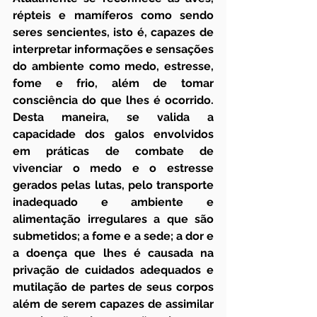
répteis e mamíferos como sendo 
seres sencientes, isto é, capazes de 
interpretar informações e sensações 
do ambiente como medo, estresse, 
fome e frio, além de tomar 
consciência do que lhes é ocorrido. 
Desta maneira, se valida a 
capacidade dos galos envolvidos 
em práticas de combate de 
vivenciar o medo e o estresse 
gerados pelas lutas, pelo transporte 
inadequado e ambiente e 
alimentação irregulares a que são 
submetidos; a fome e a sede; a dor e 
a doença que lhes é causada na 
privação de cuidados adequados e 
mutilação de partes de seus corpos 
além de serem capazes de assimilar 