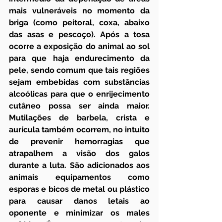
mais vulneráveis no momento da 
briga (como peitoral, coxa, abaixo 
das asas e pescoço). Após a tosa 
ocorre a exposição do animal ao sol 
para que haja endurecimento da 
pele, sendo comum que tais regiões 
sejam embebidas com substâncias 
alcoólicas para que o enrijecimento 
cutâneo possa ser ainda maior. 
Mutilações de barbela, crista e 
aurícula também ocorrem, no intuito 
de prevenir hemorragias que 
atrapalhem a visão dos galos 
durante a luta. São adicionados aos 
animais equipamentos como 
esporas e bicos de metal ou plástico 
para causar danos letais ao 
oponente e minimizar os males 