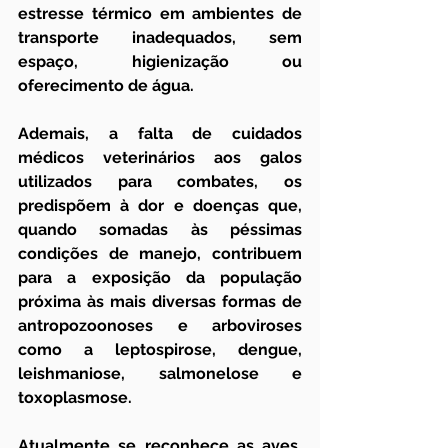
estresse térmico em ambientes de 
transporte inadequados, sem 
espaço, higienização ou 
oferecimento de água.
Ademais, a falta de cuidados 
médicos veterinários aos galos 
utilizados para combates, os 
predispõem à dor e doenças que, 
quando somadas às péssimas 
condições de manejo, contribuem 
para a exposição da população 
próxima às mais diversas formas de 
antropozoonoses e arboviroses 
como a leptospirose, dengue, 
leishmaniose, salmonelose e 
toxoplasmose.
Atualmente se reconhece as aves, 