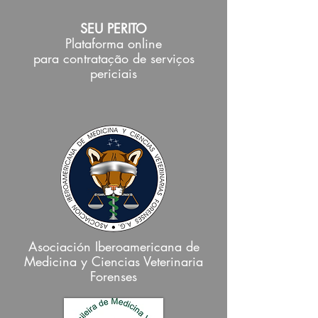
SEU PERITO
Plataforma online
para contratação de serviços
periciais
Asociación Iberoamericana de
Medicina y Ciencias Veterinaria
Forenses