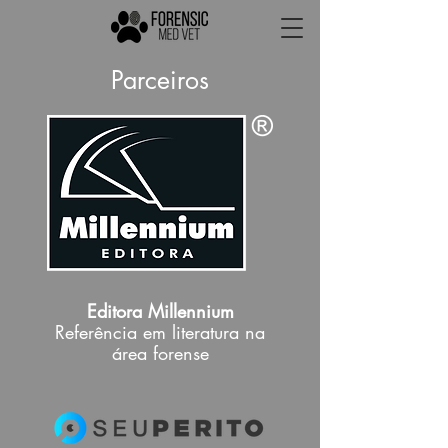
Parceiros
Editora Millennium
Referência em literatura na
área forense