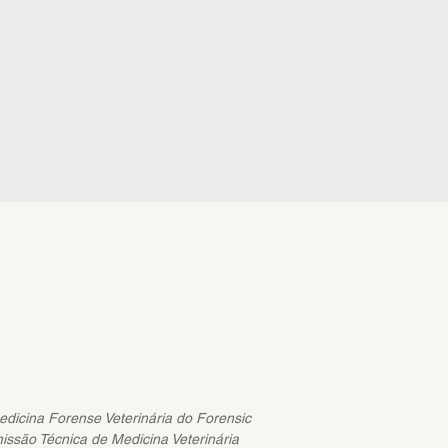
Medicina Forense Veterinária do Forensic
issão Técnica de Medicina Veterinária