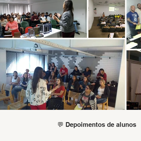
💬 Depoimentos de alunos