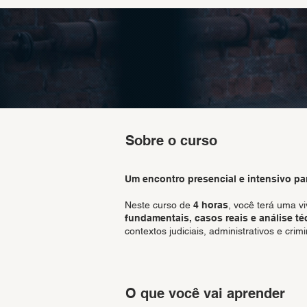
Sobre o curso
Um encontro presencial e intensivo pa
Neste curso de
4 horas
, você terá uma vi
fundamentais, casos reais e análise té
contextos judiciais, administrativos e crimi
O que você vai aprender