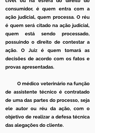
cível ou na esfera do direito do 
consumidor, é quem entra com a 
ação judicial, quem processa. O réu 
é quem será citado na ação judicial, 
quem está sendo processado, 
possuindo o direito de contestar a 
ação. O Juiz é quem tomará as 
decisões de acordo com os fatos e 
provas apresentadas.
	O médico veterinário na função 
de assistente técnico é contratado 
de uma das partes do processo, seja 
ele autor ou réu da ação, com o 
objetivo de realizar a defesa técnica 
das alegações do cliente.