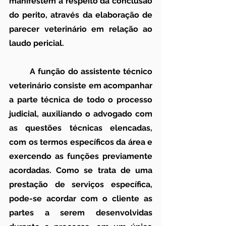
manifestem a respeito da conclusão 
do perito, através da elaboração de 
parecer veterinário em relação ao 
laudo pericial.
	A função do assistente técnico 
veterinário consiste em acompanhar 
a parte técnica de todo o processo 
judicial, auxiliando o advogado com 
as questões técnicas elencadas, 
com os termos específicos da área e 
exercendo as funções previamente 
acordadas. Como se trata de uma 
prestação de serviços específica, 
pode-se acordar com o cliente as 
partes a serem desenvolvidas 