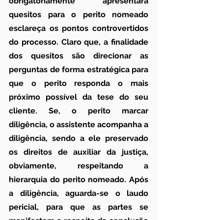
obrigatoriamente apresentará 
quesitos para o perito nomeado 
esclareça os pontos controvertidos 
do processo. Claro que, a finalidade 
dos quesitos são direcionar as 
perguntas de forma estratégica para 
que o perito responda o mais 
próximo possível da tese do seu 
cliente. Se, o perito marcar 
diligência, o assistente acompanha a 
diligência, sendo a ele preservado 
os direitos de auxiliar da justiça, 
obviamente, respeitando a 
hierarquia do perito nomeado. Após 
a diligência, aguarda-se o laudo 
pericial, para que as partes se 