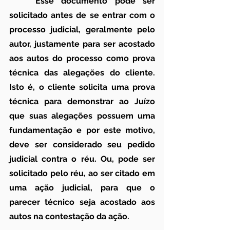
	Esse documento pode ser 
solicitado antes de se entrar com o 
processo judicial, geralmente pelo 
autor, justamente para ser acostado 
aos autos do processo como prova 
técnica das alegações do cliente. 
Isto é, o cliente solicita uma prova 
técnica para demonstrar ao Juízo 
que suas alegações possuem uma 
fundamentação e por este motivo, 
deve ser considerado seu pedido 
judicial contra o réu. Ou, pode ser 
solicitado pelo réu, ao ser citado em 
uma ação judicial, para que o 
parecer técnico seja acostado aos 
autos na contestação da ação.