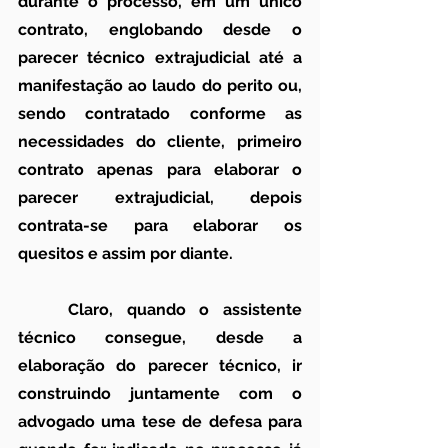
durante o processo, em um único 
contrato, englobando desde o 
parecer técnico extrajudicial até a 
manifestação ao laudo do perito ou, 
sendo contratado conforme as 
necessidades do cliente, primeiro 
contrato apenas para elaborar o 
parecer extrajudicial, depois 
contrata-se para elaborar os 
quesitos e assim por diante.
	Claro, quando o assistente 
técnico consegue, desde a 
elaboração do parecer técnico, ir 
construindo juntamente com o 
advogado uma tese de defesa para 