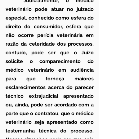
	Judicialmente, o médico 
veterinário pode atuar no juizado 
especial, conhecido como esfera do 
direito do consumidor, esfera que 
não ocorre perícia veterinária em 
razão da celeridade dos processos, 
contudo, pode ser que o Juízo 
solicite o comparecimento do 
médico veterinário em audiência 
para que forneça maiores 
esclarecimentos acerca do parecer 
técnico extrajudicial apresentado 
ou, ainda, pode ser acordado com a 
parte que o contratou, que o médico 
veterinário seja apresentado como 
testemunha técnica do processo. 