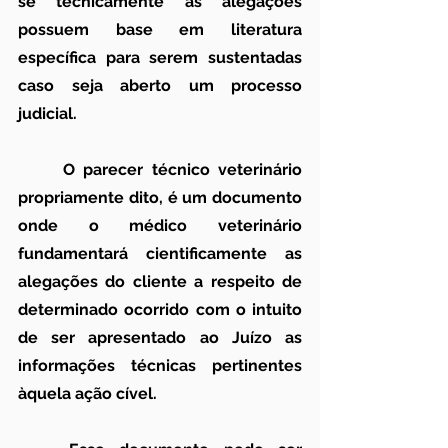
se tecnicamente as alegações 
possuem base em literatura 
específica para serem sustentadas 
caso seja aberto um processo 
judicial.
	O parecer técnico veterinário 
propriamente dito, é um documento 
onde o médico veterinário 
fundamentará cientificamente as 
alegações do cliente a respeito de 
determinado ocorrido com o intuito 
de ser apresentado ao Juízo as 
informações técnicas pertinentes 
àquela ação cível.