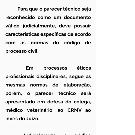
	Para que o parecer técnico seja 
reconhecido como um documento 
válido judicialmente, deve possuir 
características específicas de acordo 
com as normas do código de 
processo civil.
	Em processos éticos 
profissionais disciplinares, segue as 
mesmas normas de elaboração, 
porém, o parecer técnico será 
apresentado em defesa do colega, 
médico veterinário, ao CRMV ao 
invés do Juízo.