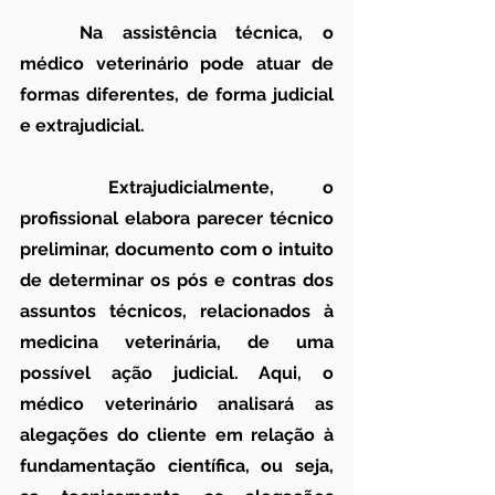
	Na assistência técnica, o 
médico veterinário pode atuar de 
formas diferentes, de forma judicial 
e extrajudicial.
	Extrajudicialmente, o 
profissional elabora parecer técnico 
preliminar, documento com o intuito 
de determinar os pós e contras dos 
assuntos técnicos, relacionados à 
medicina veterinária, de uma 
possível ação judicial. Aqui, o 
médico veterinário analisará as 
alegações do cliente em relação à 
fundamentação científica, ou seja, 