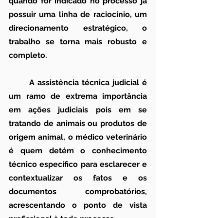
quando for indicado no processo já 
possuir uma linha de raciocínio, um 
direcionamento estratégico, o 
trabalho se torna mais robusto e 
completo.
	A assistência técnica judicial é 
um ramo de extrema importância 
em ações judiciais pois em se 
tratando de animais ou produtos de 
origem animal, o médico veterinário 
é quem detém o conhecimento 
técnico específico para esclarecer e 
contextualizar os fatos e os 
documentos comprobatórios, 
acrescentando o ponto de vista 