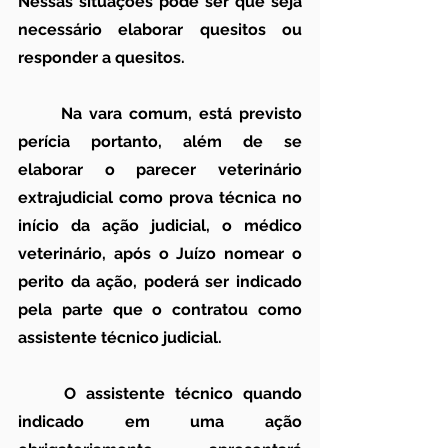
Nessas situações pode ser que seja 
necessário elaborar quesitos ou 
responder a quesitos.
	Na vara comum, está previsto 
perícia portanto, além de se 
elaborar o parecer veterinário 
extrajudicial como prova técnica no 
início da ação judicial, o médico 
veterinário, após o Juízo nomear o 
perito da ação, poderá ser indicado 
pela parte que o contratou como 
assistente técnico judicial.
	O assistente técnico quando 
indicado em uma ação 