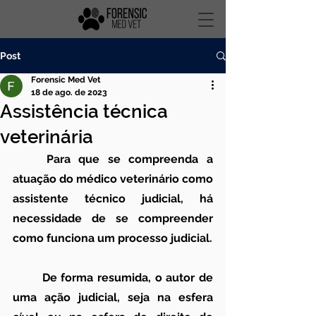
Post
Forensic Med Vet
18 de ago. de 2023
Assistência técnica
veterinária
	Para que se compreenda a 
atuação do médico veterinário como 
assistente técnico judicial, há 
necessidade de se compreender 
como funciona um processo judicial.
	De forma resumida, o autor de 
uma ação judicial, seja na esfera 