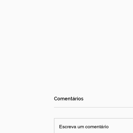
Comentários
Escreva um comentário