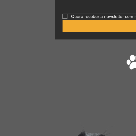
Quero receber a newsletter com 