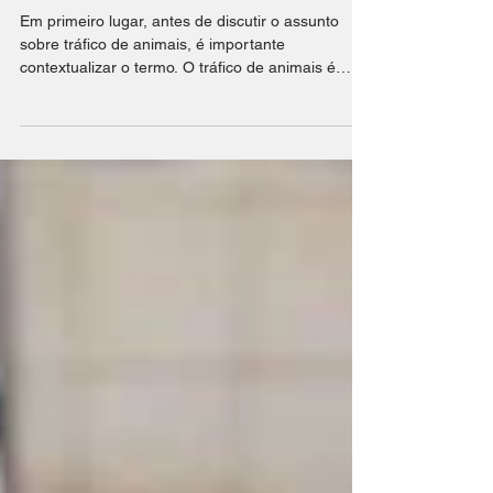
Tráfico de Animais
Em primeiro lugar, antes de discutir o assunto
sobre tráfico de animais, é importante
contextualizar o termo. O tráfico de animais é
consid