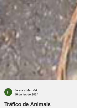
Forensic Med Vet
16 de fev. de 2024